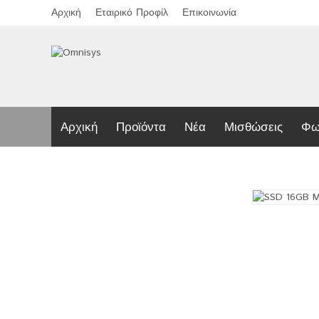
Αρχική
Εταιρικό Προφίλ
Επικοινωνία
Αρχική
Προϊόντα
Νέα
Μισθώσεις
Φω