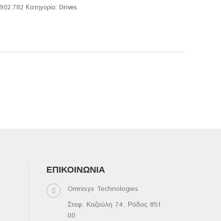
.902.782
Κατηγορία:
Drives
ΕΠΙΚΟΙΝΩΝΊΑ
Omnisys Technologies
Στεφ. Καζούλη 74, Ρόδος 851
00