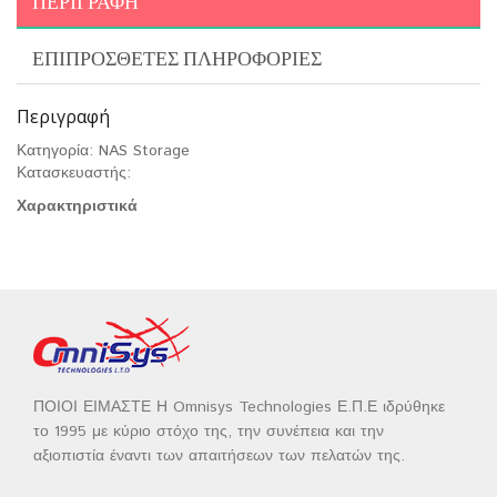
ΠΕΡΙΓΡΑΦΉ
ΕΠΙΠΡΌΣΘΕΤΕΣ ΠΛΗΡΟΦΟΡΊΕΣ
Περιγραφή
Κατηγορία: NAS Storage
Κατασκευαστής:
Χαρακτηριστικά
ΠΟΙΟΙ ΕΙΜΑΣΤΕ Η Omnisys Technologies Ε.Π.Ε ιδρύθηκε
το 1995 με κύριο στόχο της, την συνέπεια και την
αξιοπιστία έναντι των απαιτήσεων των πελατών της.