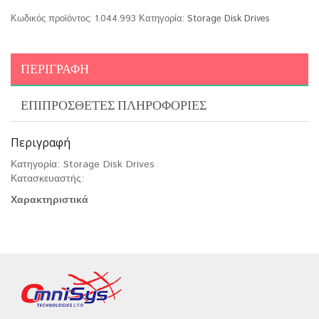
Κωδικός προϊόντος:
1.044.993
Κατηγορία:
Storage Disk Drives
ΠΕΡΙΓΡΑΦΉ
ΕΠΙΠΡΌΣΘΕΤΕΣ ΠΛΗΡΟΦΟΡΊΕΣ
Περιγραφή
Κατηγορία: Storage Disk Drives
Κατασκευαστής:
Χαρακτηριστικά