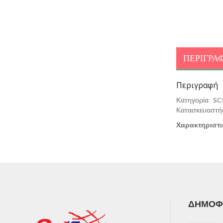
ΠΕΡΙΓΡΑ
Περιγραφή
Κατηγορία: SC
Κατασκευαστή
Χαρακτηριστι
ΔΗΜΟΦΙ