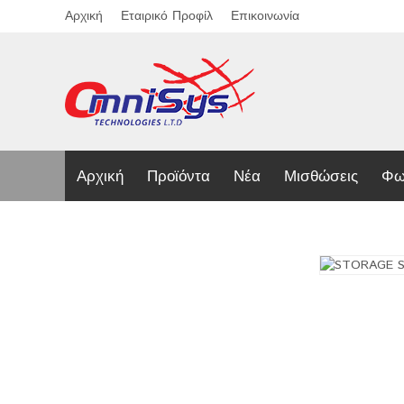
Αρχική
Εταιρικό Προφίλ
Επικοινωνία
Αρχική
Προϊόντα
Νέα
Μισθώσεις
Φω