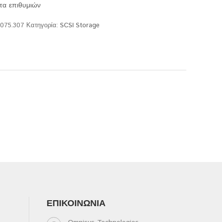
τα επιθυμιών
.075.307
Κατηγορία:
SCSI Storage
ΕΠΙΚΟΙΝΩΝΊΑ