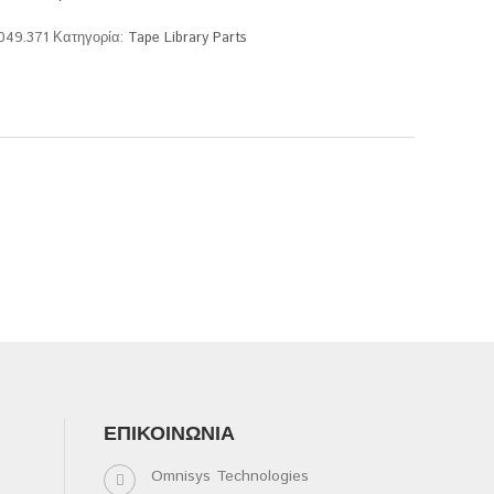
.049.371
Κατηγορία:
Tape Library Parts
ΕΠΙΚΟΙΝΩΝΊΑ
Omnisys Technologies