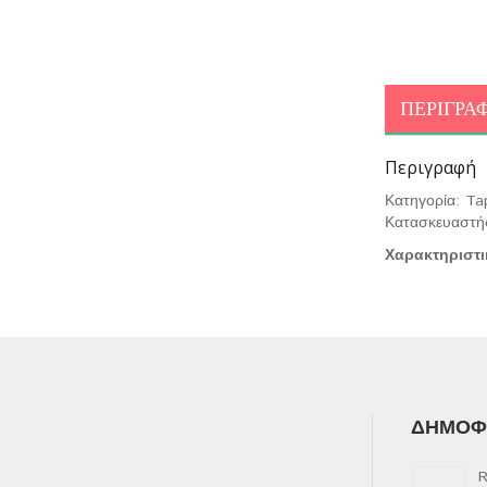
ΠΕΡΙΓΡΑ
Περιγραφή
Κατηγορία: Ta
Κατασκευαστή
Χαρακτηριστι
ΔΗΜΟΦΙ
R