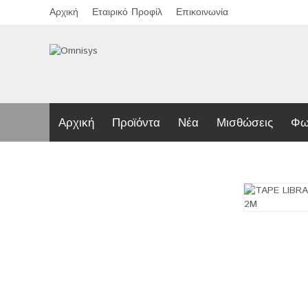
Αρχική
Εταιρικό Προφίλ
Επικοινωνία
Αρχική
Προϊόντα
Νέα
Μισθώσεις
Φω