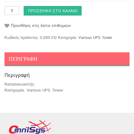
ΠΡΟΣΘΉΚΗ ΣΤΟ ΚΑΛΆΘΙ
Προσθήκη στη λίστα επιθυμιών
Κωδικός προϊόντος:
0.080.512
Κατηγορία:
Various UPS Tower
ΠΕΡΙΓΡΑΦΉ
Περιγραφή
Κατασκευαστής:
Κατηγορία: Various UPS Tower