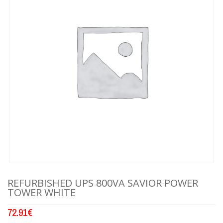
REFURBISHED UPS 800VA SAVIOR POWER
TOWER WHITE
72.91
€