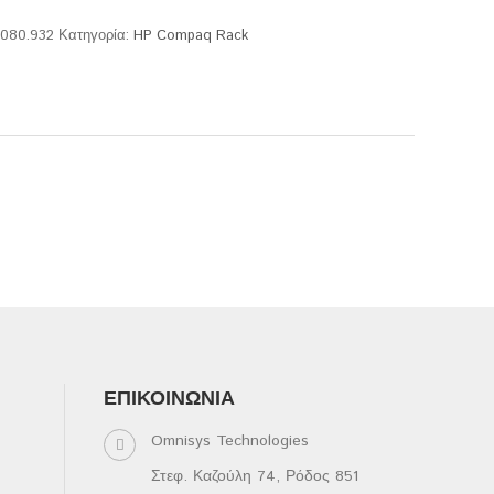
.080.932
Κατηγορία:
HP Compaq Rack
ΕΠΙΚΟΙΝΩΝΊΑ
Omnisys Technologies
Στεφ. Καζούλη 74, Ρόδος 851