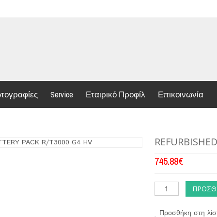
τογραφίες
Service
Εταιρικό Προφίλ
Επικοινωνία
REFURBISHED
745.88
€
ΠΡΟΣΘ
Προσθήκη στη λίσ