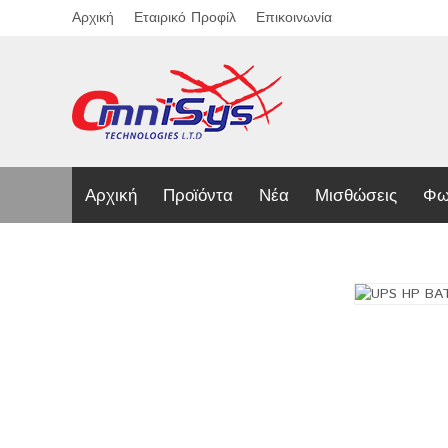
Αρχική
Εταιρικό Προφίλ
Επικοινωνία
Αρχική
Προϊόντα
Νέα
Μισθώσεις
Φω