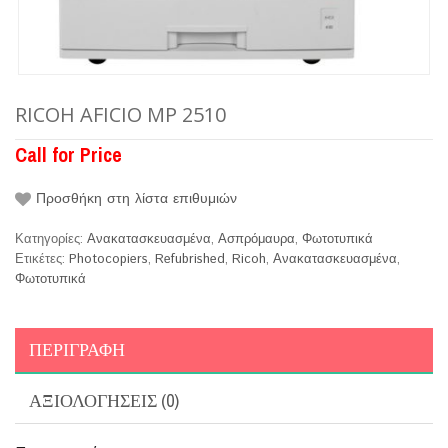
RICOH AFICIO MP 2510
Call for Price
Προσθήκη στη λίστα επιθυμιών
Κατηγορίες:
Ανακατασκευασμένα
,
Ασπρόμαυρα
,
Φωτοτυπικά
Ετικέτες:
Photocopiers
,
Refubrished
,
Ricoh
,
Ανακατασκευασμένα
,
Φωτοτυπικά
ΠΕΡΙΓΡΑΦΉ
ΑΞΙΟΛΟΓΉΣΕΙΣ (0)