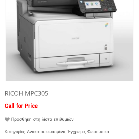
RICOH MPC305
Call for Price
Προσθήκη στη λίστα επιθυμιών
Κατηγορίες:
Ανακατασκευασμένα
,
Έγχρωμα
,
Φωτοτυπικά