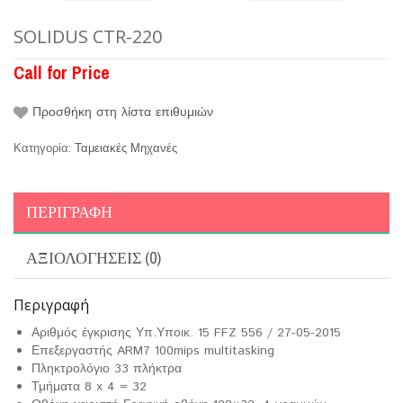
SOLIDUS CTR-220
Call for Price
Προσθήκη στη λίστα επιθυμιών
Κατηγορία:
Ταμειακές Μηχανές
ΠΕΡΙΓΡΑΦΉ
ΑΞΙΟΛΟΓΉΣΕΙΣ (0)
Περιγραφή
Αριθμός έγκρισης Υπ.Υποικ. 15 FFZ 556 / 27-05-2015
Επεξεργαστής ARM7 100mips multitasking
Πληκτρολόγιο 33 πλήκτρα
Τμήματα 8 x 4 = 32