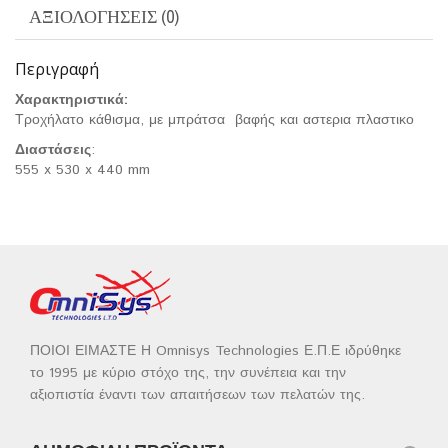
ΑΞΙΟΛΟΓΉΣΕΙΣ (0)
Περιγραφή
Χαρακτηριστικά:
Τροχήλατο κάθισμα, με μπράτσα βαφής και αστερια πλαστικο
Διαστάσεις
:
555 x 530 x 440 mm
ΠΟΙΟΙ ΕΙΜΑΣΤΕ Η Omnisys Technologies Ε.Π.Ε ιδρύθηκε
το 1995 με κύριο στόχο της, την συνέπεια και την
αξιοπιστία έναντι των απαιτήσεων των πελατών της.