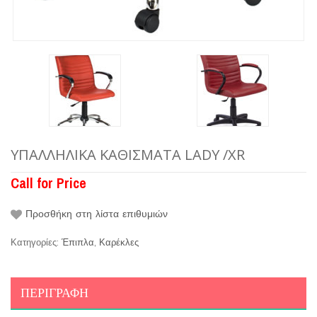
YΠΑΛΛΗΛΙΚΆ ΚΑΘΊΣΜΑΤΑ LADY /XR
Call for Price
Προσθήκη στη λίστα επιθυμιών
Κατηγορίες:
Έπιπλα
,
Καρέκλες
ΠΕΡΙΓΡΑΦΉ