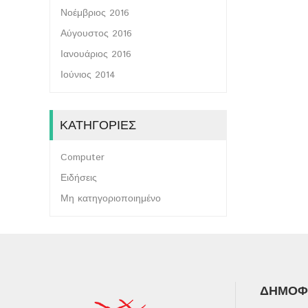
Νοέμβριος 2016
Αύγουστος 2016
Ιανουάριος 2016
Ιούνιος 2014
ΚΑΤΗΓΟΡΊΕΣ
Computer
Ειδήσεις
Μη κατηγοριοποιημένο
ΔΗΜΟΦΙ