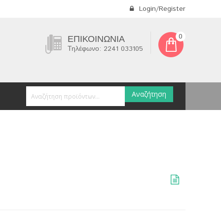
Login/Register
0
ΕΠΙΚΟΙΝΩΝΊΑ
Τηλέφωνο: 2241 033105
Αναζήτηση