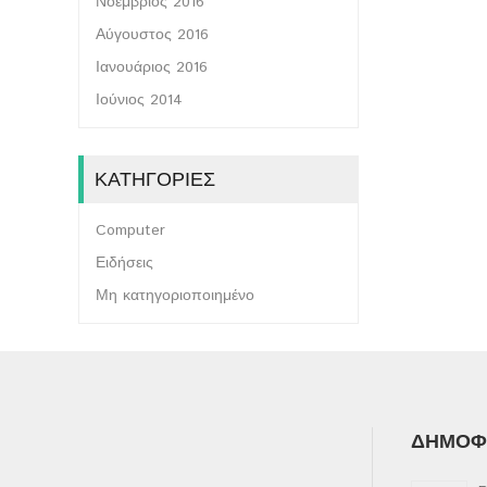
Νοέμβριος 2016
Αύγουστος 2016
Ιανουάριος 2016
Ιούνιος 2014
ΚΑΤΗΓΟΡΊΕΣ
Computer
Ειδήσεις
Μη κατηγοριοποιημένο
ΔΗΜΟΦΙ