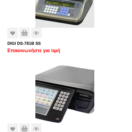
DIGI DS-781B SS
Επικοινωνήστε για τιμή