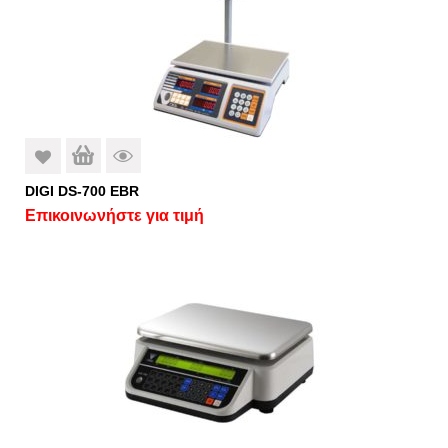
DIGI DS-700 EBR
Επικοινωνήστε για τιμή