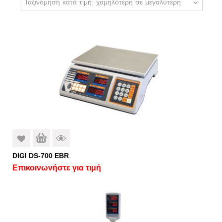
Ταξινόμηση κατά τιμή: χαμηλότερη σε μεγαλύτερη
DIGI DS-700 EBR
Επικοινωνήστε για τιμή