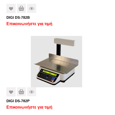
DIGI DS-782B
Επικοινωνήστε για τιμή
DIGI DS-782P
Επικοινωνήστε για τιμή