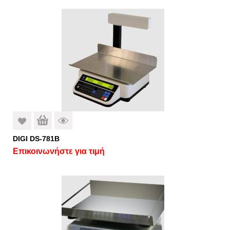
DIGI DS-781B
Επικοινωνήστε για τιμή