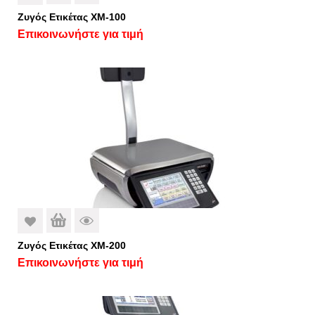
Ζυγός Ετικέτας ΧM-100
Επικοινωνήστε για τιμή
Ζυγός Ετικέτας ΧM-200
Επικοινωνήστε για τιμή