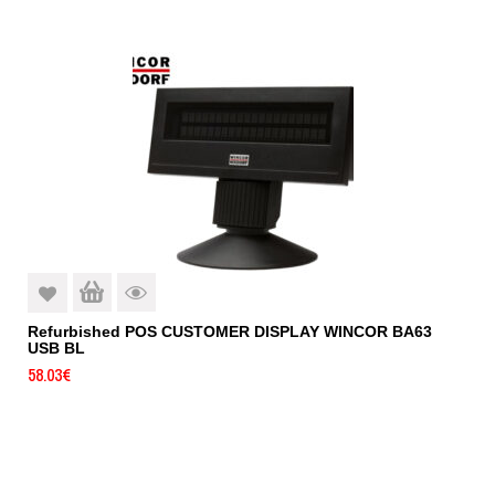
Refurbished POS CUSTOMER DISPLAY WINCOR BA63
USB BL
58.03
€