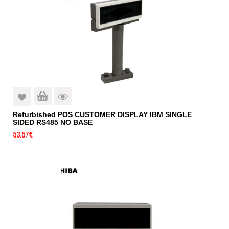
Refurbished POS CUSTOMER DISPLAY IBM SINGLE
SIDED RS485 NO BASE
53.57
€