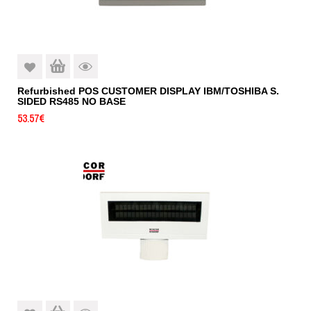
Refurbished POS CUSTOMER DISPLAY IBM/TOSHIBA S.
SIDED RS485 NO BASE
53.57
€