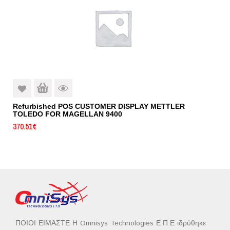
Refurbished POS CUSTOMER DISPLAY METTLER
TOLEDO FOR MAGELLAN 9400
370.51
€
ΠΟΙΟΙ ΕΙΜΑΣΤΕ Η Omnisys Technologies Ε.Π.Ε ιδρύθηκε