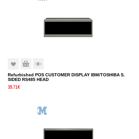
Refurbished POS CUSTOMER DISPLAY IBM/TOSHIBA S.
SIDED RS485 HEAD
35.71
€