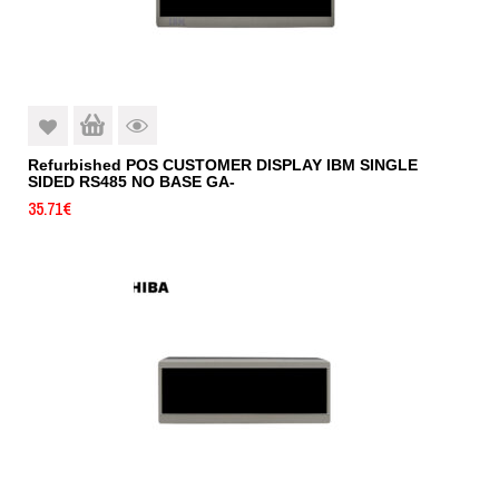
Refurbished POS CUSTOMER DISPLAY IBM SINGLE
SIDED RS485 NO BASE GA-
35.71
€