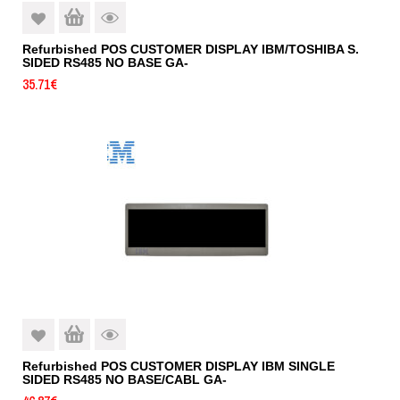
Refurbished POS CUSTOMER DISPLAY IBM/TOSHIBA S.
SIDED RS485 NO BASE GA-
35.71
€
Refurbished POS CUSTOMER DISPLAY IBM SINGLE
SIDED RS485 NO BASE/CABL GA-