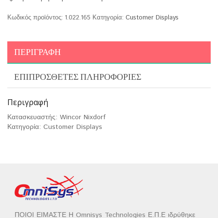
Κωδικός προϊόντος:
1.022.165
Κατηγορία:
Customer Displays
ΠΕΡΙΓΡΑΦΉ
ΕΠΙΠΡΌΣΘΕΤΕΣ ΠΛΗΡΟΦΟΡΊΕΣ
Περιγραφή
Κατασκευαστής: Wincor Nixdorf
Κατηγορία: Customer Displays
ΠΟΙΟΙ ΕΙΜΑΣΤΕ Η Omnisys Technologies Ε.Π.Ε ιδρύθηκε