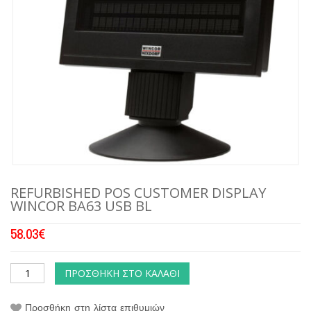
REFURBISHED POS CUSTOMER DISPLAY
WINCOR BA63 USB BL
58.03
€
ΠΡΟΣΘΉΚΗ ΣΤΟ ΚΑΛΆΘΙ
Προσθήκη στη λίστα επιθυμιών