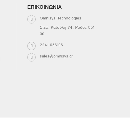
ΕΠΙΚΟΙΝΩΝΊΑ
Omnisys Technologies
Στεφ. Καζούλη 74, Ρόδος 851
00
2241 033105
sales@omnisys.gr