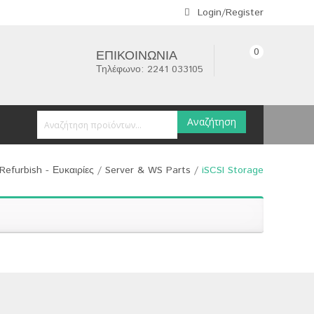
Login/Register
0
ΕΠΙΚΟΙΝΩΝΊΑ
Τηλέφωνο: 2241 033105
Αναζήτηση
Refurbish - Ευκαιρίες
/
Server & WS Parts
/
iSCSI Storage