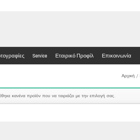
τογραφίες
Service
Εταιρικό Προφίλ
Επικοινωνία
Αρχική
/
έθηκε κανένα προϊόν που να ταιριάζει με την επιλογή σας.