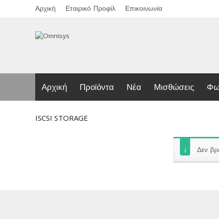
Αρχική
Εταιρικό Προφίλ
Επικοινωνία
Αρχική
Προϊόντα
Νέα
Μισθώσεις
Φω
ISCSI STORAGE
Δεν βρ