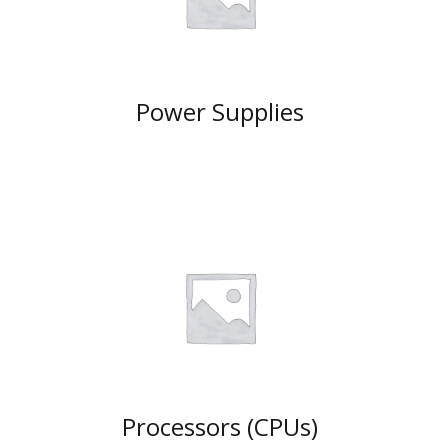
Power Supplies
Processors (CPUs)