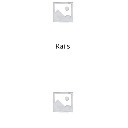
Rails