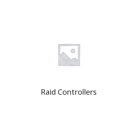
Raid Controllers