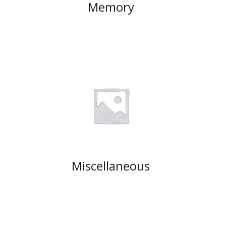
Memory
Miscellaneous