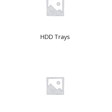
HDD Trays