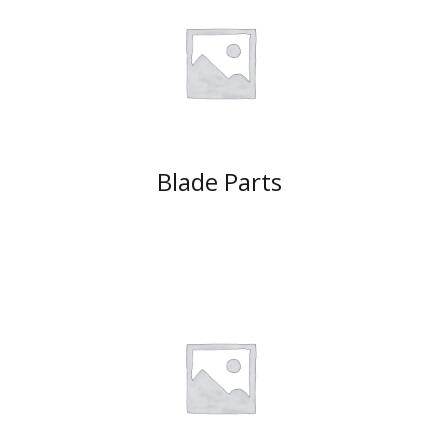
Blade Parts