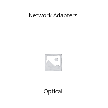
Network Adapters
Optical