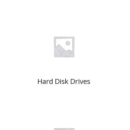
Hard Disk Drives