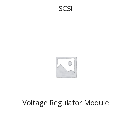
SCSI
Voltage Regulator Module