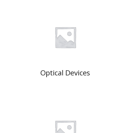
Optical Devices