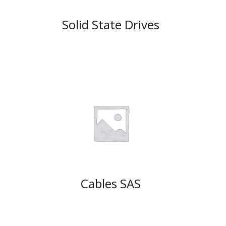
Solid State Drives
Cables SAS