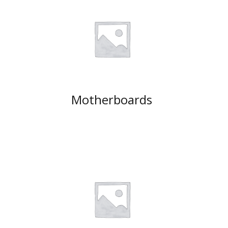
Motherboards