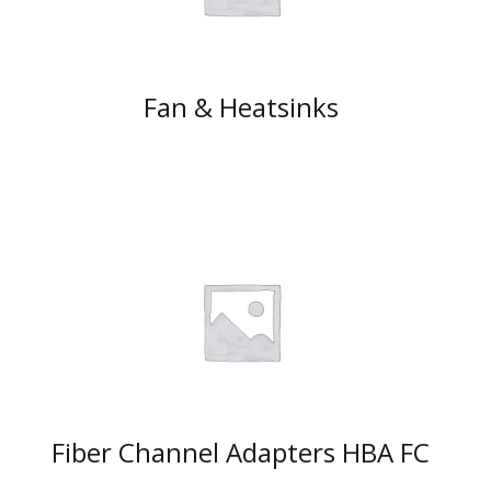
Fan & Heatsinks
Fiber Channel Adapters HBA FC