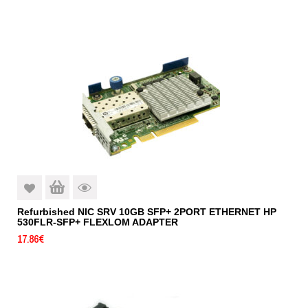
Refurbished NIC SRV 10GB SFP+ 2PORT ETHERNET HP
530FLR-SFP+ FLEXLOM ADAPTER
17.86
€