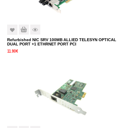
Refurbished NIC SRV 100MB ALLIED TELESYN OPTICAL
DUAL PORT +1 ETHRNET PORT PCI
11.90
€