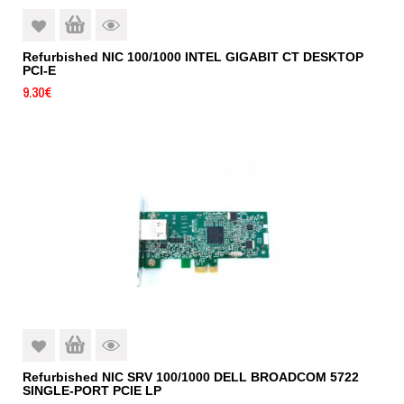
Refurbished NIC 100/1000 INTEL GIGABIT CT DESKTOP
PCI-E
9.30
€
Refurbished NIC SRV 100/1000 DELL BROADCOM 5722
SINGLE-PORT PCIE LP