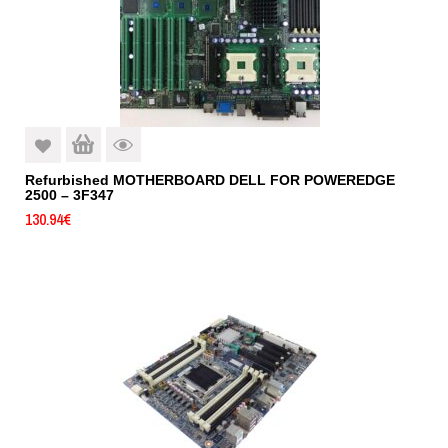
Refurbished MOTHERBOARD DELL FOR POWEREDGE
2500 – 3F347
130.94
€