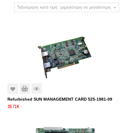
Ταξινόμηση κατά τιμή: χαμηλότερη σε μεγαλύτερη
Refurbished SUN MANAGEMENT CARD 525-1981-09
35.71
€