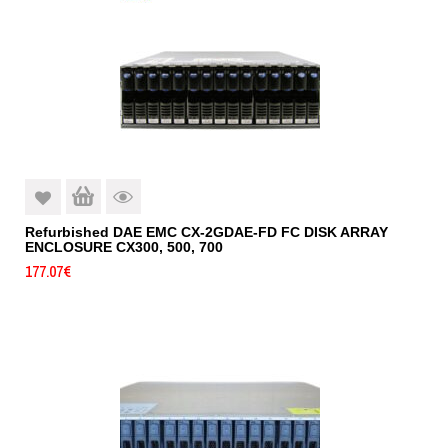
Refurbished DAE EMC CX-2GDAE-FD FC DISK ARRAY
ENCLOSURE CX300, 500, 700
177.07
€