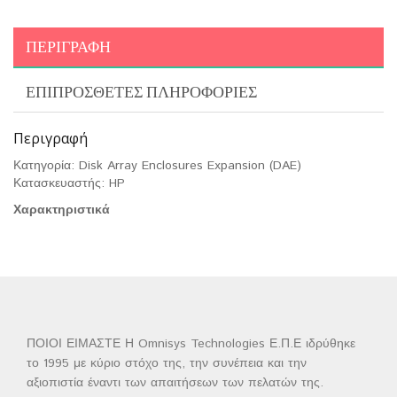
ΠΕΡΙΓΡΑΦΉ
ΕΠΙΠΡΌΣΘΕΤΕΣ ΠΛΗΡΟΦΟΡΊΕΣ
Περιγραφή
Κατηγορία: Disk Array Enclosures Expansion (DAE)
Κατασκευαστής: HP
Χαρακτηριστικά
ΠΟΙΟΙ ΕΙΜΑΣΤΕ Η Omnisys Technologies Ε.Π.Ε ιδρύθηκε
το 1995 με κύριο στόχο της, την συνέπεια και την
αξιοπιστία έναντι των απαιτήσεων των πελατών της.