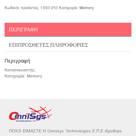
Κωδικός προϊόντος:
1.050.093
Κατηγορία:
Memory
ΠΕΡΙΓΡΑΦΉ
ΕΠΙΠΡΌΣΘΕΤΕΣ ΠΛΗΡΟΦΟΡΊΕΣ
Περιγραφή
Κατασκευαστής:
Κατηγορία: Memory
ΠΟΙΟΙ ΕΙΜΑΣΤΕ Η Omnisys Technologies Ε.Π.Ε ιδρύθηκε