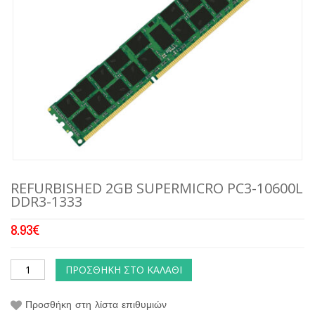
REFURBISHED 2GB SUPERMICRO PC3-10600L
DDR3-1333
8.93
€
ΠΡΟΣΘΉΚΗ ΣΤΟ ΚΑΛΆΘΙ
Προσθήκη στη λίστα επιθυμιών