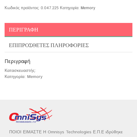
Κωδικός προϊόντος:
0.047.225
Κατηγορία:
Memory
ΠΕΡΙΓΡΑΦΉ
ΕΠΙΠΡΌΣΘΕΤΕΣ ΠΛΗΡΟΦΟΡΊΕΣ
Περιγραφή
Κατασκευαστής:
Κατηγορία: Memory
ΠΟΙΟΙ ΕΙΜΑΣΤΕ Η Omnisys Technologies Ε.Π.Ε ιδρύθηκε