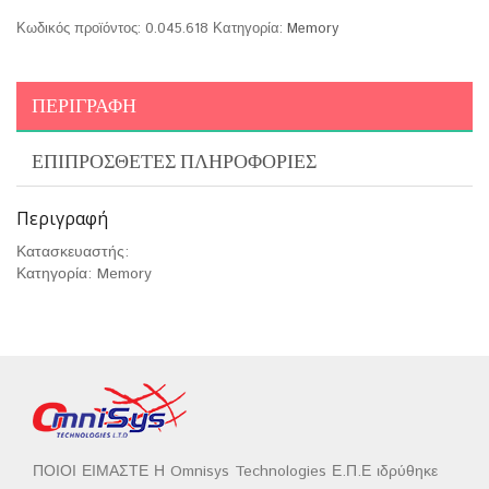
Κωδικός προϊόντος:
0.045.618
Κατηγορία:
Memory
ΠΕΡΙΓΡΑΦΉ
ΕΠΙΠΡΌΣΘΕΤΕΣ ΠΛΗΡΟΦΟΡΊΕΣ
Περιγραφή
Κατασκευαστής:
Κατηγορία: Memory
ΠΟΙΟΙ ΕΙΜΑΣΤΕ Η Omnisys Technologies Ε.Π.Ε ιδρύθηκε