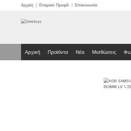
Αρχική
Εταιρικό Προφίλ
Επικοινωνία
Αρχική
Προϊόντα
Νέα
Μισθώσεις
Φω