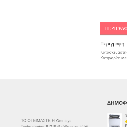
ΠΕΡΙΓΡΑ
Περιγραφή
Κατασκευαστή
Κατηγορία: M
ΔΗΜΟΦΙ
R
ΠΟΙΟΙ ΕΙΜΑΣΤΕ Η Omnisys
Ε