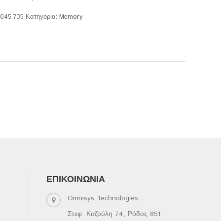
.045.735
Κατηγορία:
Memory
ΕΠΙΚΟΙΝΩΝΊΑ
Omnisys Technologies
Στεφ. Καζούλη 74, Ρόδος 851