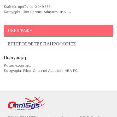
Κωδικός προϊόντος:
0.049.589
Κατηγορία:
Fiber Channel Adapters HBA FC
ΠΕΡΙΓΡΑΦΉ
ΕΠΙΠΡΌΣΘΕΤΕΣ ΠΛΗΡΟΦΟΡΊΕΣ
Περιγραφή
Κατασκευαστής:
Κατηγορία: Fiber Channel Adapters HBA FC