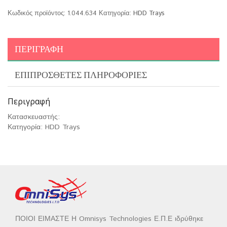
Κωδικός προϊόντος:
1.044.634
Κατηγορία:
HDD Trays
ΠΕΡΙΓΡΑΦΉ
ΕΠΙΠΡΌΣΘΕΤΕΣ ΠΛΗΡΟΦΟΡΊΕΣ
Περιγραφή
Κατασκευαστής:
Κατηγορία: HDD Trays
ΠΟΙΟΙ ΕΙΜΑΣΤΕ Η Omnisys Technologies Ε.Π.Ε ιδρύθηκε