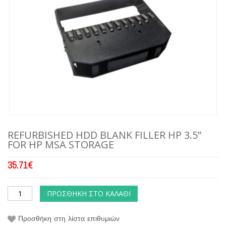
REFURBISHED HDD BLANK FILLER HP 3.5”
FOR HP MSA STORAGE
35.71
€
ΠΡΟΣΘΉΚΗ ΣΤΟ ΚΑΛΆΘΙ
Προσθήκη στη λίστα επιθυμιών