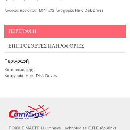
Κωδικός προϊόντος:
1.044.212
Κατηγορία:
Hard Disk Drives
ΠΕΡΙΓΡΑΦΉ
ΕΠΙΠΡΌΣΘΕΤΕΣ ΠΛΗΡΟΦΟΡΊΕΣ
Περιγραφή
Κατασκευαστής:
Κατηγορία: Hard Disk Drives
ΠΟΙΟΙ ΕΙΜΑΣΤΕ Η Omnisys Technologies Ε.Π.Ε ιδρύθηκε