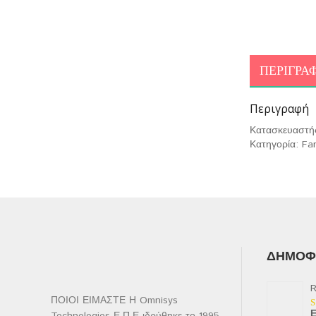
ΠΕΡΙΓΡΑ
Περιγραφή
Κατασκευαστή
Κατηγορία: Fa
ΔΗΜΟΦΙ
R
ΠΟΙΟΙ ΕΙΜΑΣΤΕ Η Omnisys
Ε