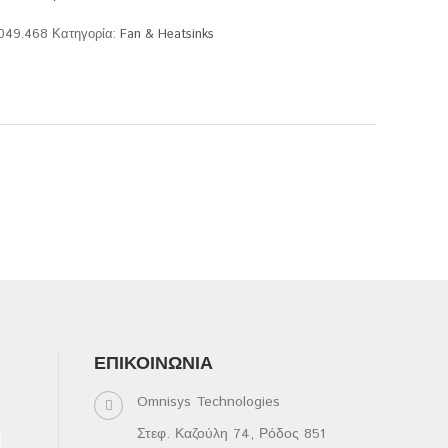
.049.468
Κατηγορία:
Fan & Heatsinks
ΕΠΙΚΟΙΝΩΝΊΑ
Omnisys Technologies
Στεφ. Καζούλη 74, Ρόδος 851