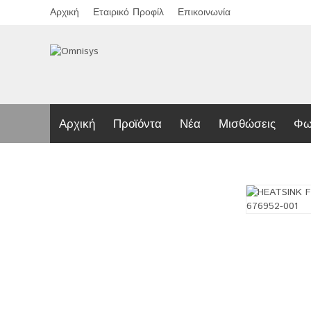
Αρχική
Εταιρικό Προφίλ
Επικοινωνία
Αρχική
Προϊόντα
Νέα
Μισθώσεις
Φω