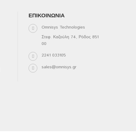
ΕΠΙΚΟΙΝΩΝΊΑ
Omnisys Technologies
Στεφ. Καζούλη 74, Ρόδος 851
00
2241 033105
sales@omnisys.gr