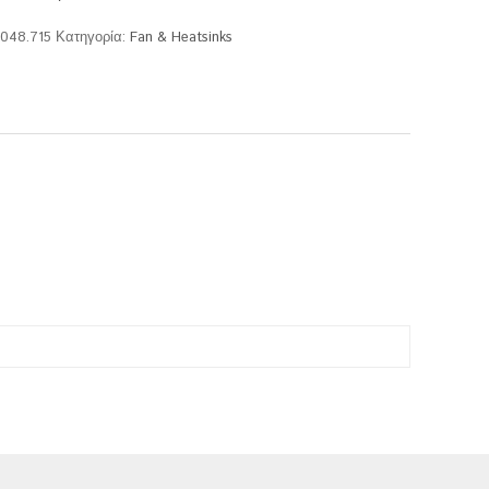
.048.715
Κατηγορία:
Fan & Heatsinks