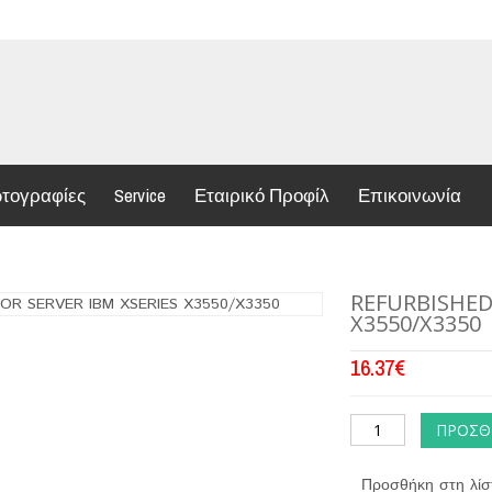
τογραφίες
Service
Εταιρικό Προφίλ
Επικοινωνία
REFURBISHED
X3550/X3350
16.37
€
ΠΡΟΣΘ
Προσθήκη στη λίσ