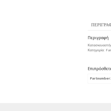
ΠΕΡΙΓΡΑ
Περιγραφή
Κατασκευαστή
Κατηγορία: Fa
Επιπρόσθετ
Partnumber: