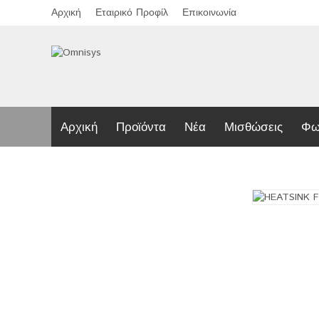
Αρχική
Εταιρικό Προφίλ
Επικοινωνία
Αρχική
Προϊόντα
Νέα
Μισθώσεις
Φω