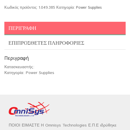
Κωδικός προϊόντος:
1.049.385
Κατηγορία:
Power Supplies
ΠΕΡΙΓΡΑΦΉ
ΕΠΙΠΡΌΣΘΕΤΕΣ ΠΛΗΡΟΦΟΡΊΕΣ
Περιγραφή
Κατασκευαστής:
Κατηγορία: Power Supplies
ΠΟΙΟΙ ΕΙΜΑΣΤΕ Η Omnisys Technologies Ε.Π.Ε ιδρύθηκε