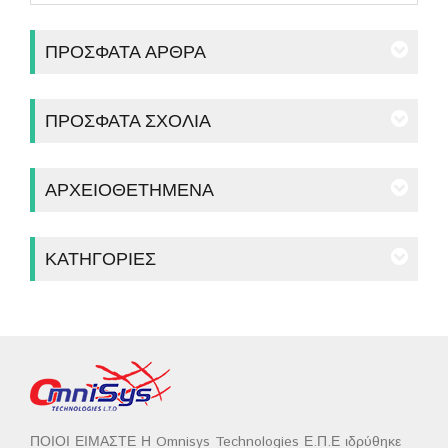
ΠΡΌΣΦΑΤΑ ΆΡΘΡΑ
ΠΡΌΣΦΑΤΑ ΣΧΌΛΙΑ
ΑΡΧΕΙΟΘΕΤΗΜΈΝΑ
ΚΑΤΗΓΟΡΊΕΣ
ΠΟΙΟΙ ΕΙΜΑΣΤΕ Η Omnisys Technologies Ε.Π.Ε ιδρύθηκε