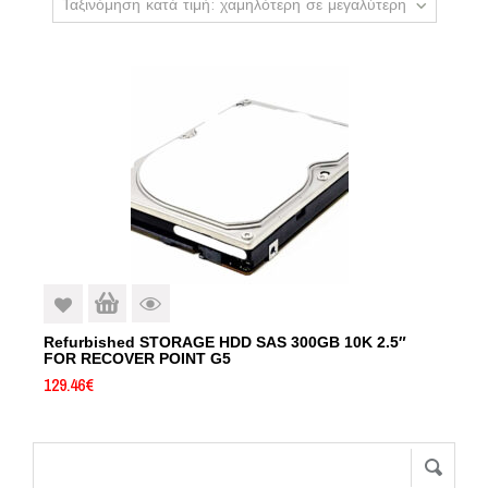
Ταξινόμηση κατά τιμή: χαμηλότερη σε μεγαλύτερη
Refurbished STORAGE HDD SAS 300GB 10K 2.5″
FOR RECOVER POINT G5
129.46
€