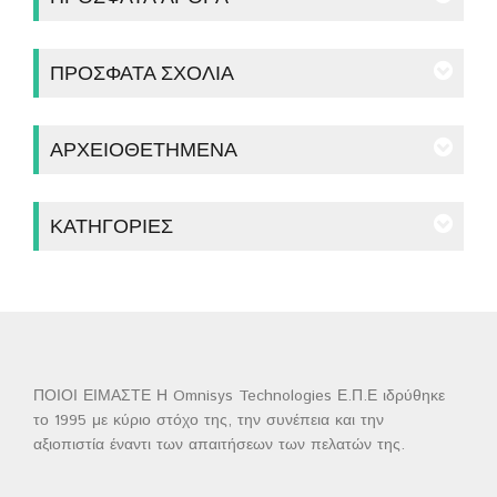
ΠΡΌΣΦΑΤΑ ΣΧΌΛΙΑ
ΑΡΧΕΙΟΘΕΤΗΜΈΝΑ
ΚΑΤΗΓΟΡΊΕΣ
ΠΟΙΟΙ ΕΙΜΑΣΤΕ Η Omnisys Technologies Ε.Π.Ε ιδρύθηκε
το 1995 με κύριο στόχο της, την συνέπεια και την
αξιοπιστία έναντι των απαιτήσεων των πελατών της.