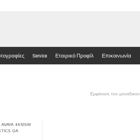
τογραφίες
Service
Εταιρικό Προφίλ
Επικοινωνία
Εμφάνιση του μοναδικού