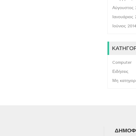
Αύγουστος 
Ιανουάριος 
Ιούνιος 201
ΚΑΤΗΓΟΡ
Computer
Ειδήσεις
Μη κατηγορ
ΔΗΜΟΦΙ