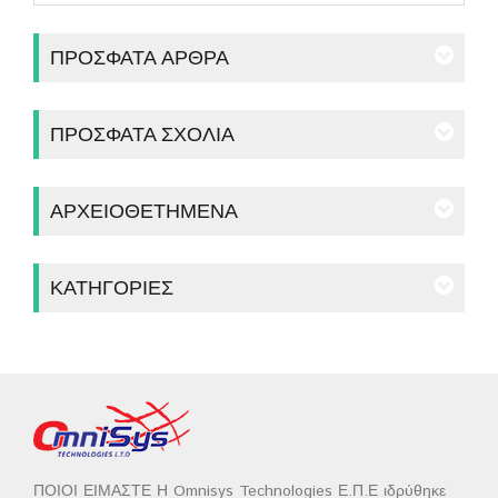
ΠΡΌΣΦΑΤΑ ΆΡΘΡΑ
ΠΡΌΣΦΑΤΑ ΣΧΌΛΙΑ
ΑΡΧΕΙΟΘΕΤΗΜΈΝΑ
ΚΑΤΗΓΟΡΊΕΣ
ΠΟΙΟΙ ΕΙΜΑΣΤΕ Η Omnisys Technologies Ε.Π.Ε ιδρύθηκε