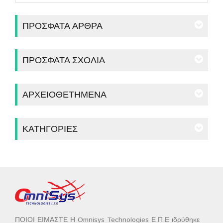
ΠΡΌΣΦΑΤΑ ΆΡΘΡΑ
ΠΡΌΣΦΑΤΑ ΣΧΌΛΙΑ
ΑΡΧΕΙΟΘΕΤΗΜΈΝΑ
ΚΑΤΗΓΟΡΊΕΣ
ΠΟΙΟΙ ΕΙΜΑΣΤΕ Η Omnisys Technologies Ε.Π.Ε ιδρύθηκε