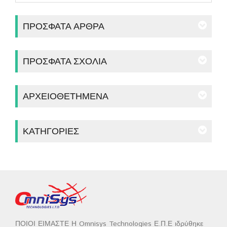
ΠΡΌΣΦΑΤΑ ΆΡΘΡΑ
ΠΡΌΣΦΑΤΑ ΣΧΌΛΙΑ
ΑΡΧΕΙΟΘΕΤΗΜΈΝΑ
ΚΑΤΗΓΟΡΊΕΣ
ΠΟΙΟΙ ΕΙΜΑΣΤΕ Η Omnisys Technologies Ε.Π.Ε ιδρύθηκε