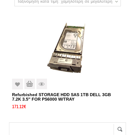
Ταξινόμηση κατά τιμή: χαμηλότερη σε μεγαλύτερη
Refurbished STORAGE HDD SAS 1TB DELL 3GB
7.2K 3.5″ FOR PS6000 W/TRAY
171.12
€