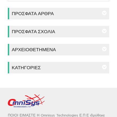
ΠΡΌΣΦΑΤΑ ΆΡΘΡΑ
ΠΡΌΣΦΑΤΑ ΣΧΌΛΙΑ
ΑΡΧΕΙΟΘΕΤΗΜΈΝΑ
ΚΑΤΗΓΟΡΊΕΣ
ΠΟΙΟΙ ΕΙΜΑΣΤΕ Η Omnisys Technologies Ε.Π.Ε ιδρύθηκε