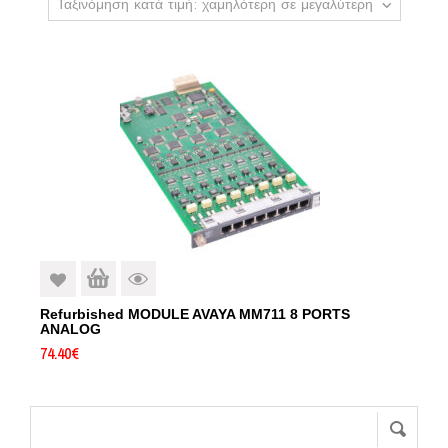
Ταξινόμηση κατά τιμή: χαμηλότερη σε μεγαλύτερη
Refurbished MODULE AVAYA MM711 8 PORTS
ANALOG
74.40
€