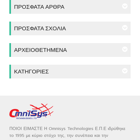
ΠΡΌΣΦΑΤΑ ΆΡΘΡΑ
ΠΡΌΣΦΑΤΑ ΣΧΌΛΙΑ
ΑΡΧΕΙΟΘΕΤΗΜΈΝΑ
ΚΑΤΗΓΟΡΊΕΣ
ΠΟΙΟΙ ΕΙΜΑΣΤΕ Η Omnisys Technologies Ε.Π.Ε ιδρύθηκε
το 1995 με κύριο στόχο της, την συνέπεια και την