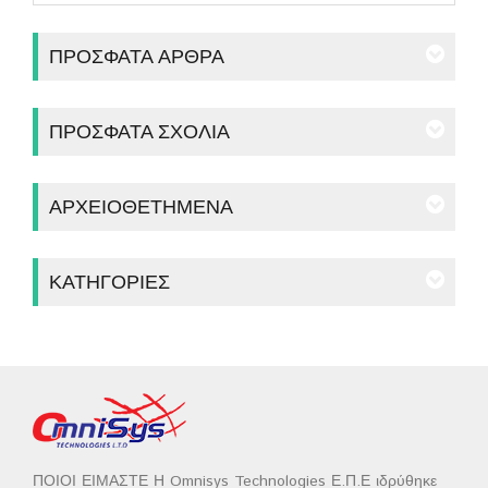
ΠΡΌΣΦΑΤΑ ΆΡΘΡΑ
ΠΡΌΣΦΑΤΑ ΣΧΌΛΙΑ
ΑΡΧΕΙΟΘΕΤΗΜΈΝΑ
ΚΑΤΗΓΟΡΊΕΣ
ΠΟΙΟΙ ΕΙΜΑΣΤΕ Η Omnisys Technologies Ε.Π.Ε ιδρύθηκε