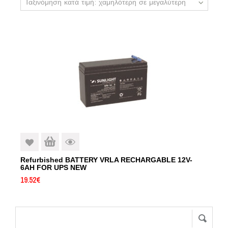
Ταξινόμηση κατά τιμή: χαμηλότερη σε μεγαλύτερη
Refurbished BATTERY VRLA RECHARGABLE 12V-
6AH FOR UPS NEW
19.52
€