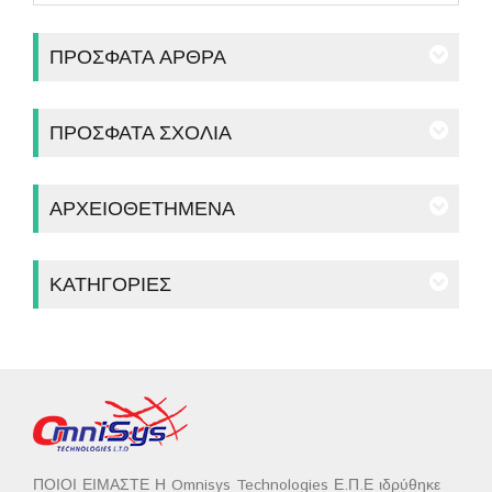
ΠΡΌΣΦΑΤΑ ΆΡΘΡΑ
ΠΡΌΣΦΑΤΑ ΣΧΌΛΙΑ
ΑΡΧΕΙΟΘΕΤΗΜΈΝΑ
ΚΑΤΗΓΟΡΊΕΣ
ΠΟΙΟΙ ΕΙΜΑΣΤΕ Η Omnisys Technologies Ε.Π.Ε ιδρύθηκε