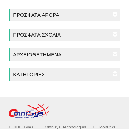
ΠΡΌΣΦΑΤΑ ΆΡΘΡΑ
ΠΡΌΣΦΑΤΑ ΣΧΌΛΙΑ
ΑΡΧΕΙΟΘΕΤΗΜΈΝΑ
ΚΑΤΗΓΟΡΊΕΣ
ΠΟΙΟΙ ΕΙΜΑΣΤΕ Η Omnisys Technologies Ε.Π.Ε ιδρύθηκε