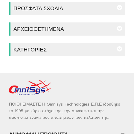
ΠΡΌΣΦΑΤΑ ΣΧΌΛΙΑ
ΑΡΧΕΙΟΘΕΤΗΜΈΝΑ
ΚΑΤΗΓΟΡΊΕΣ
ΠΟΙΟΙ ΕΙΜΑΣΤΕ Η Omnisys Technologies Ε.Π.Ε ιδρύθηκε
το 1995 με κύριο στόχο της, την συνέπεια και την
αξιοπιστία έναντι των απαιτήσεων των πελατών της.