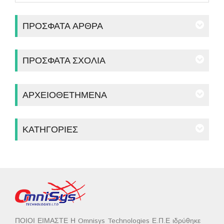
ΠΡΌΣΦΑΤΑ ΆΡΘΡΑ
ΠΡΌΣΦΑΤΑ ΣΧΌΛΙΑ
ΑΡΧΕΙΟΘΕΤΗΜΈΝΑ
ΚΑΤΗΓΟΡΊΕΣ
ΠΟΙΟΙ ΕΙΜΑΣΤΕ Η Omnisys Technologies Ε.Π.Ε ιδρύθηκε