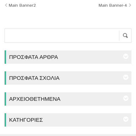
Main Banner2
Main Banner-4
ΠΡΌΣΦΑΤΑ ΆΡΘΡΑ
ΠΡΌΣΦΑΤΑ ΣΧΌΛΙΑ
ΑΡΧΕΙΟΘΕΤΗΜΈΝΑ
ΚΑΤΗΓΟΡΊΕΣ